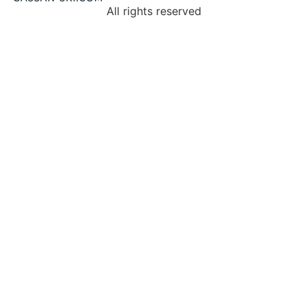
All rights reserved