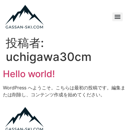
投稿者:
uchigawa30cm
Hello world!
WordPress へようこそ。こちらは最初の投稿です。編集ま
たは削除し、コンテンツ作成を始めてください。